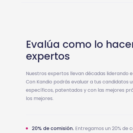
Evalúa como lo hace
expertos
Nuestros expertos llevan décadas liderando e
Con Kandio podrás evaluar a tus candidatos 
específicos, patentados y con las mejores pr
los mejores.
20% de comisión.
Entregamos un 20% de co