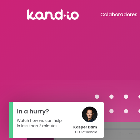
Colaboradores