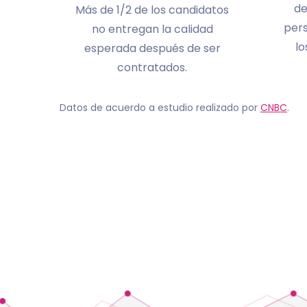
de
Más de 1/2 de los candidatos
per
no entregan la calidad
lo
esperada después de ser
contratados.
Datos de acuerdo a estudio realizado por
CNBC
.