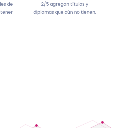
les de
2/5 agregan títulos y
 tener
diplomas que aún no tienen.