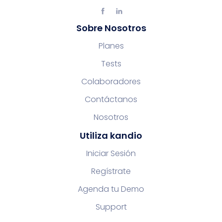
Sobre Nosotros
Planes
Tests
Colaboradores
Contáctanos
Nosotros
Utiliza kandio
Iniciar Sesión
Regístrate
Agenda tu Demo
Support