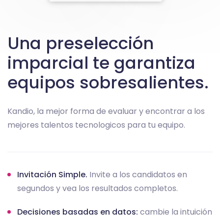
Una preselección
imparcial te garantiza
equipos sobresalientes.
Kandio, la mejor forma de evaluar y encontrar a los
mejores talentos tecnologicos para tu equipo.
Invitación Simple.
Invite a los candidatos en
segundos y vea los resultados completos.
Decisiones basadas en datos:
cambie la intuición