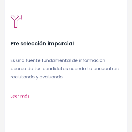
Pre selección imparcial
Es una fuente fundamental de informacion
acerca de tus candidatos cuando te encuentras
reclutando y evaluando.
Leer más