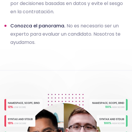
por decisiones basadas en datos y evite el sesgo
en la contratación.
Conozca el panorama.
No es necesario ser un
experto para evaluar un candidato. Nosotros te
ayudamos.