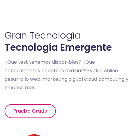
Gran Tecnología
Tecnología Emergente
¿Que test tenemos disponibles?
¿Que
conocimientos podemos evaluar?
Evalua online
desarrollo web, marketing digital cloud computing y
muchos mas.
Prueba Gratis