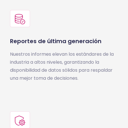
Reportes de última generación
Nuestros informes elevan los estándares de la
industria a altos niveles, garantizando la
disponibilidad de datos sólidos para respaldar
una mejor toma de decisiones.