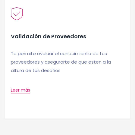
Validación de Proveedores
Te permite evaluar el conocimiento de tus
proveedores y asegurarte de que esten a la
altura de tus desafios
Leer más