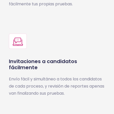
fácilmente tus propias pruebas.
Invitaciones a candidatos
fácilmente
Envío fácil y simultáneo a todos los candidatos
de cada proceso, y revisión de reportes apenas
van finalizando sus pruebas.