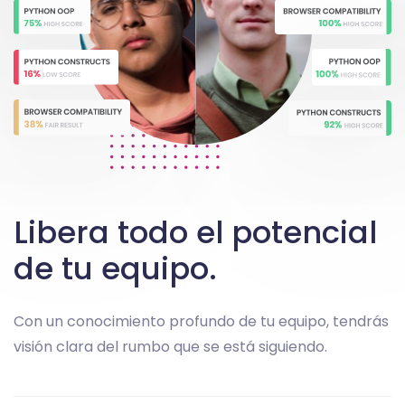
Libera todo el potencial
de tu equipo.
Con un conocimiento profundo de tu equipo, tendrás
visión clara del rumbo que se está siguiendo.