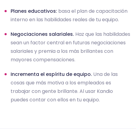
Planes educativos:
basa el plan de capacitación
interno en las habilidades reales de tu equipo.
Negociaciones salariales.
Haz que las habilidades
sean un factor central en futuras negociaciones
salariales y premia a los más brillantes con
mayores compensaciones.
Incrementa el espíritu de equipo.
Una de las
cosas que más motiva a los empleados es
trabajar con gente brillante. Al usar Kandio
puedes contar con ellos en tu equipo.