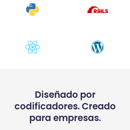
Diseñado por
codificadores. Creado
para empresas.