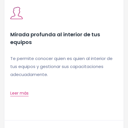
Mirada profunda al interior de tus
equipos
Te permite conocer quien es quien al interior de
tus equipos y gestionar sus capacitaciones
adecuadamente.
Leer más