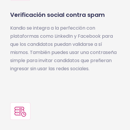
Verificación social contra spam
Kandio se integra a la perfección con
plataformas como LinkedIn y Facebook para
que los candidatos puedan validarse a sí
mismos. También puedes usar una contraseña
simple para invitar candidatos que prefieran
ingresar sin usar las redes sociales.