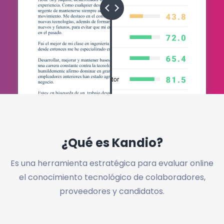
¿Qué es Kandio?
Es una herramienta estratégica para evaluar online
el conocimiento tecnológico de
colaboradores,
proveedores y candidatos.