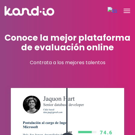
Conoce la mejor plataforma
de evaluación online
Contrata a los mejores talentos