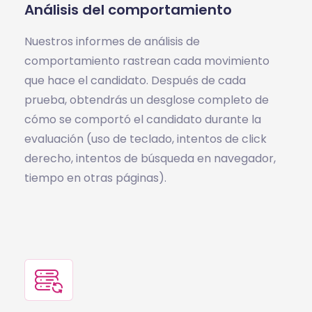
Análisis del comportamiento
Nuestros informes de análisis de
comportamiento rastrean cada movimiento
que hace el candidato. Después de cada
prueba, obtendrás un desglose completo de
cómo se comportó el candidato durante la
evaluación (uso de teclado, intentos de click
derecho, intentos de búsqueda en navegador,
tiempo en otras páginas).