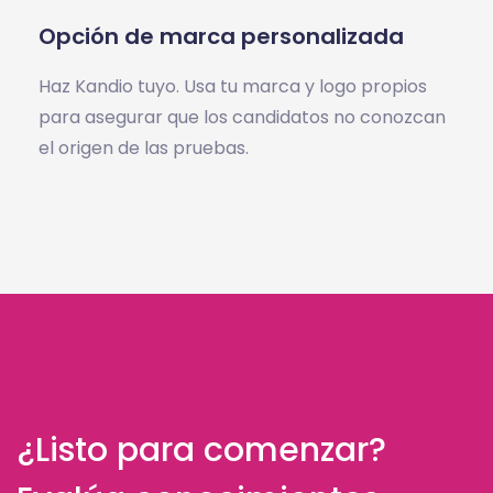
Opción de marca personalizada
Haz Kandio tuyo. Usa tu marca y logo propios
para asegurar que los candidatos no conozcan
el origen de las pruebas.
¿Listo para comenzar?