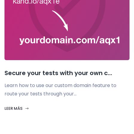
Secure your tests with your own c...
Learn how to use our custom domain feature to
route your tests through your...
LEER MÁS