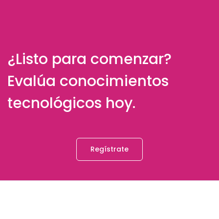
¿Listo para comenzar?
Evalúa conocimientos
tecnológicos hoy.
Regístrate