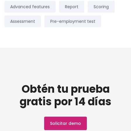
Advanced features
Report
Scoring
Assessment
Pre-employment test
Obtén tu prueba
gratis por 14 días
Solicitar demo