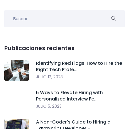
Publicaciones recientes
Identifying Red Flags: How to Hire the
Right Tech Profe...
JULIO 12, 2023
5 Ways to Elevate Hiring with
Personalized Interview Fe...
JULIO 5, 2023
A Non-Coder's Guide to Hiring a
JavaScript Developer -...