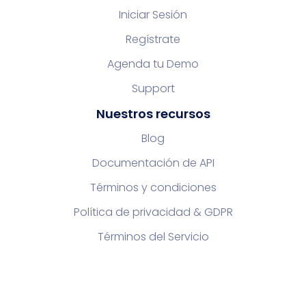
Iniciar Sesión
Regístrate
Agenda tu Demo
Support
Nuestros recursos
Blog
Documentación de API
Términos y condiciones
Política de privacidad & GDPR
Términos del Servicio